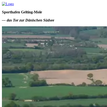
Sporthafen Gelting-Mole
— das Tor zur Dänischen Südsee